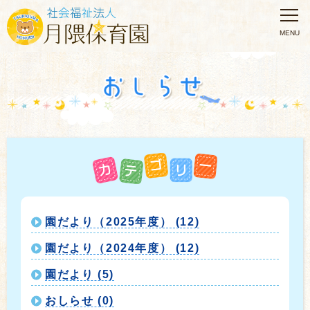
園だより（2025年度） (12)
園だより（2024年度） (12)
園だより (5)
おしらせ (0)