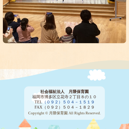
社会福祉法人 月隈保育園
福岡市博多区立花寺２丁目８の１０
TEL
（０９２）５０４－１５１９
FAX（０９２）５０４－１８２９
Copyright © 月隈保育園 All Rights Reserved.